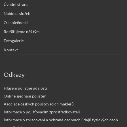
Úvodní strana
Nabídka služeb
O společnosti
Rozšiřujeme náš tým
Fotogalerie
Kontakt
Odkazy
Hlášení pojistné události
Online sjednání pojištění
Asociace českých pojišťovacích makléřů
Informace o pojišťovacím zprostředkovateli
Informace o zpracování a ochraně osobních údajů fyzických osob