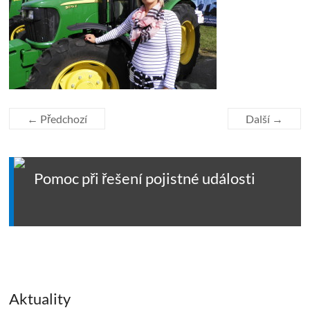
← Předchozí
Další →
Pomoc při řešení pojistné události
Aktuality