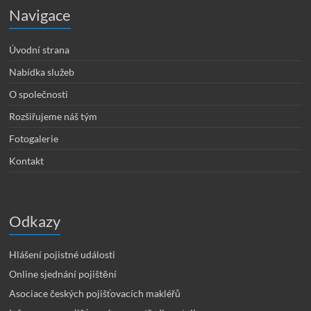
Navigace
Úvodní strana
Nabídka služeb
O společnosti
Rozšiřujeme náš tým
Fotogalerie
Kontakt
Odkazy
Hlášení pojistné události
Online sjednání pojištění
Asociace českých pojišťovacích makléřů