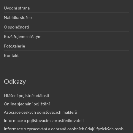
Úvodní strana
Nabídka služeb
O společnosti
Rozšiřujeme náš tým
Fotogalerie
Kontakt
Odkazy
Hlášení pojistné události
Online sjednání pojištění
Asociace českých pojišťovacích makléřů
Informace o pojišťovacím zprostředkovateli
Informace o zpracování a ochraně osobních údajů fyzických osob