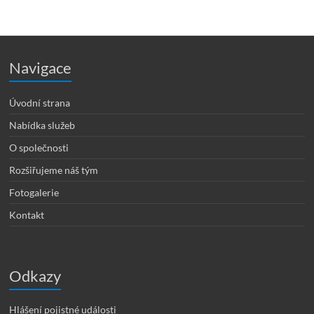
Navigace
Úvodní strana
Nabídka služeb
O společnosti
Rozšiřujeme náš tým
Fotogalerie
Kontakt
Odkazy
Hlášení pojistné události