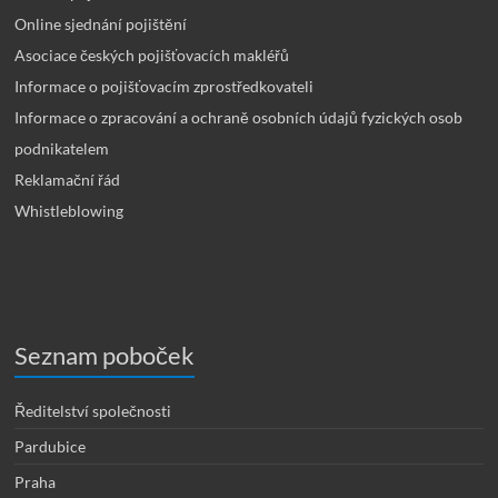
Online sjednání pojištění
Asociace českých pojišťovacích makléřů
Informace o pojišťovacím zprostředkovateli
Informace o zpracování a ochraně osobních údajů fyzických osob
podnikatelem
Reklamační řád
Whistleblowing
Seznam poboček
Ředitelství společnosti
Pardubice
Praha