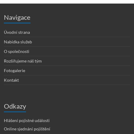
Navigace
Úvodní strana
Nabídka služeb
O společnosti
Rozšiřujeme náš tým
Fotogalerie
Kontakt
Odkazy
Hlášení pojistné události
Online sjednání pojištění