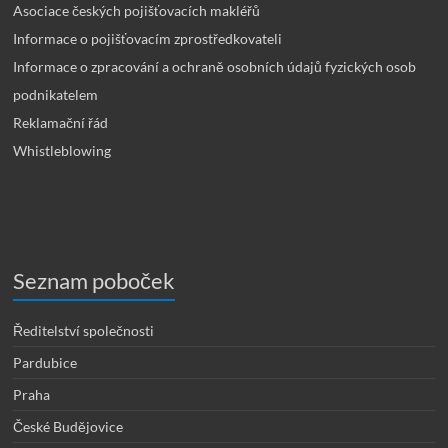
Asociace českých pojišťovacích makléřů
Informace o pojišťovacím zprostředkovateli
Informace o zpracování a ochraně osobních údajů fyzických osob
podnikatelem
Reklamační řád
Whistleblowing
Seznam poboček
Ředitelství společnosti
Pardubice
Praha
České Budějovice