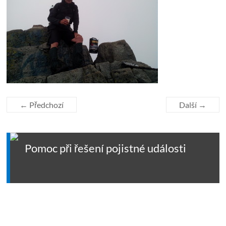
← Předchozí
Další →
Pomoc při řešení pojistné události