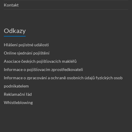
Kontakt
Odkazy
Hlášení pojistné události
Online sjednání pojištění
Asociace českých pojišťovacích makléřů
Informace o pojišťovacím zprostředkovateli
Informace o zpracování a ochraně osobních údajů fyzických osob
podnikatelem
Reklamační řád
Whistleblowing