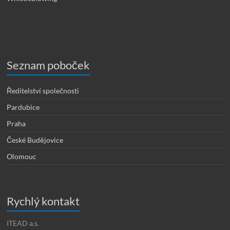
Seznam poboček
Ředitelství společnosti
Pardubice
Praha
České Budějovice
Olomouc
Rychlý kontakt
ITEAD a.s.