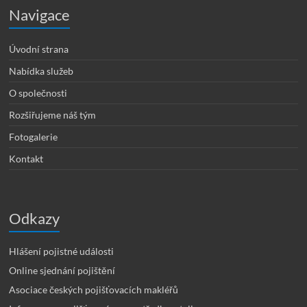
Navigace
Úvodní strana
Nabídka služeb
O společnosti
Rozšiřujeme náš tým
Fotogalerie
Kontakt
Odkazy
Hlášení pojistné události
Online sjednání pojištění
Asociace českých pojišťovacích makléřů